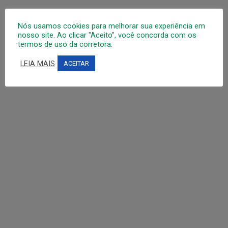
Como Chegar
Nós usamos cookies para melhorar sua experiência em
nosso site. Ao clicar "Aceito", você concorda com os
termos de uso da corretora.
LEIA MAIS
ACEITAR