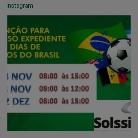
Instagram