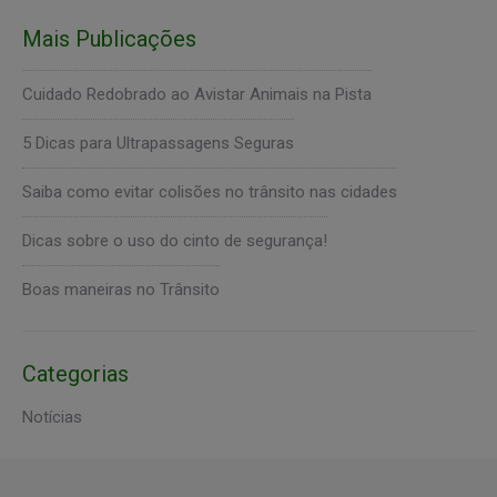
Mais Publicações
Cuidado Redobrado ao Avistar Animais na Pista
5 Dicas para Ultrapassagens Seguras
Saiba como evitar colisões no trânsito nas cidades
Dicas sobre o uso do cinto de segurança!
Boas maneiras no Trânsito
Categorias
Notícias