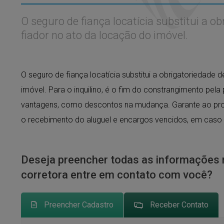
O seguro de fiança locatícia substitui a o
fiador no ato da locação do imóvel.
O seguro de fiança locatícia substitui a obrigatoriedade 
imóvel. Para o inquilino, é o fim do constrangimento pela
vantagens, como descontos na mudança. Garante ao propr
o recebimento do aluguel e encargos vencidos, em caso 
Deseja preencher todas as informações 
corretora entre em contato com você?
Preencher Cadastro
Receber Contato