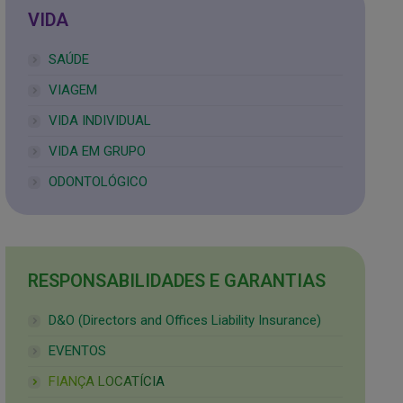
VIDA
SAÚDE
VIAGEM
VIDA INDIVIDUAL
VIDA EM GRUPO
ODONTOLÓGICO
RESPONSABILIDADES E GARANTIAS
D&O (Directors and Offices Liability Insurance)
EVENTOS
FIANÇA LOCATÍCIA