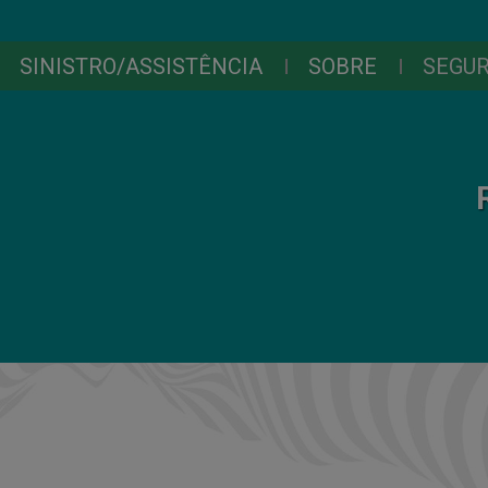
SINISTRO/ASSISTÊNCIA
SOBRE
SEGU