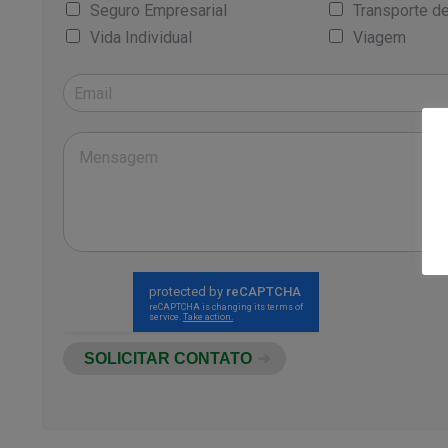
Seguro Empresarial
Transporte d
Vida Individual
Viagem
SOLICITAR CONTATO