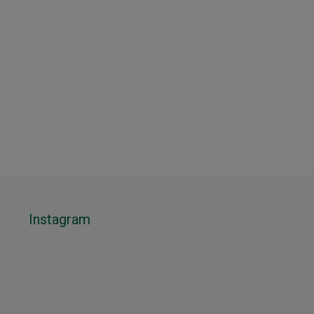
Instagram